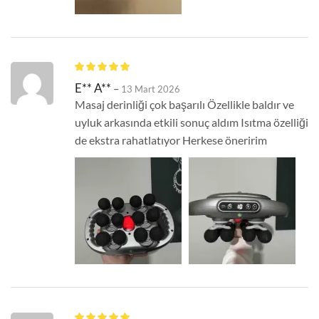
E** A**
–
13 Mart 2026
Masaj derinliği çok başarılı Özellikle baldır ve
uyluk arkasında etkili sonuç aldım Isıtma özelliği
de ekstra rahatlatıyor Herkese öneririm