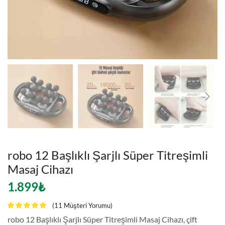
robo 12 Başlıklı Şarjlı Süper Titreşimli
Masaj Cihazı
1.899
₺
(
11
Müşteri Yorumu)
robo 12 Başlıklı Şarjlı Süper Titreşimli Masaj Cihazı, çift