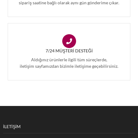
sipariş saatine bağlı olarak aynı gün gönderime çıkar.
7/24 MÜŞTERI DESTEĞI
Aldığınız ürünlerle ilgili tüm süreçlerde,
iletişim sayfamızdan bizimle iletişime geçebilirsiniz.
İLETİŞİM