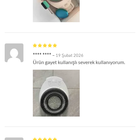
**** ****
–
19 Şubat 2026
Ürün gayet kullanışlı severek kullanıyorum.