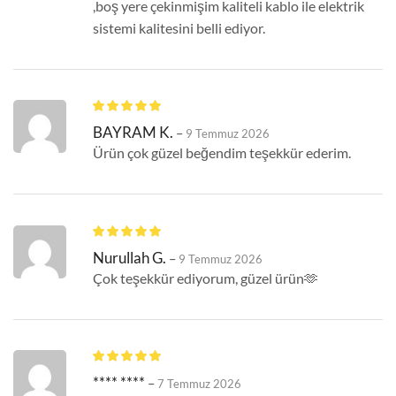
,boş yere çekinmişim kaliteli kablo ile elektrik
sistemi kalitesini belli ediyor.
BAYRAM K.
–
9 Temmuz 2026
Ürün çok güzel beğendim teşekkür ederim.
Nurullah G.
–
9 Temmuz 2026
Çok teşekkür ediyorum, güzel ürün🫶
**** ****
–
7 Temmuz 2026