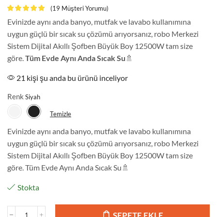
(
19
Müşteri Yorumu)
Evinizde aynı anda banyo, mutfak ve lavabo kullanımına
uygun güçlü bir sıcak su çözümü arıyorsanız, robo Merkezi
Sistem Dijital Akıllı Şofben Büyük Boy 12500W tam size
göre.
Tüm Evde Aynı Anda Sıcak Su
🚿
21 kişi şu anda bu ürünü inceliyor
Renk
Temizle
Evinizde aynı anda banyo, mutfak ve lavabo kullanımına
uygun güçlü bir sıcak su çözümü arıyorsanız, robo Merkezi
Sistem Dijital Akıllı Şofben Büyük Boy 12500W tam size
göre. Tüm Evde Aynı Anda Sıcak Su🚿
Stokta
SEPETE EKLE