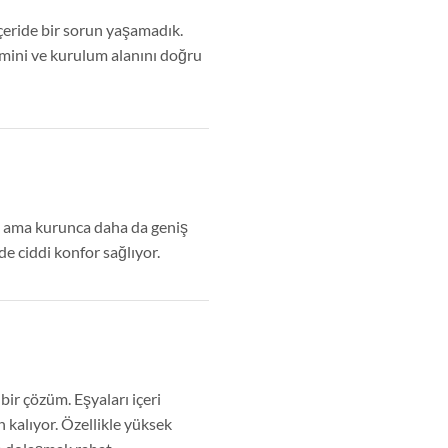
çeride bir sorun yaşamadık.
mini ve kurulum alanını doğru
 ama kurunca daha da geniş
de ciddi konfor sağlıyor.
bir çözüm. Eşyaları içeri
 kalıyor. Özellikle yüksek