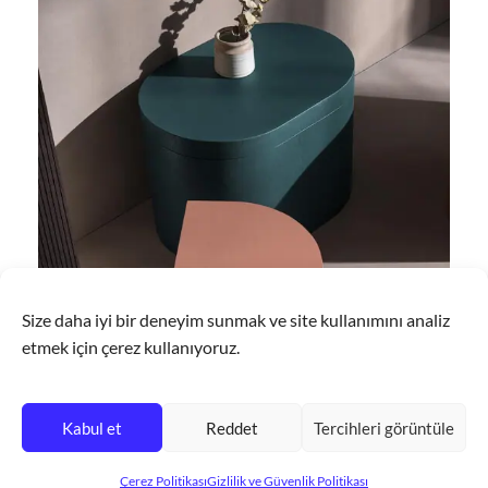
Size daha iyi bir deneyim sunmak ve site kullanımını analiz
etmek için çerez kullanıyoruz.
Kabul et
Reddet
Tercihleri görüntüle
Çerez Politikası
Gizlilik ve Güvenlik Politikası