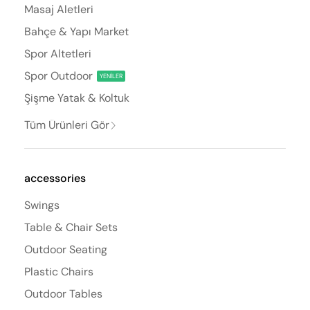
Masaj Aletleri
Bahçe & Yapı Market
Spor Altetleri
Spor Outdoor
YENİLER
Şişme Yatak & Koltuk
Tüm Ürünleri Gör
accessories
Swings
Table & Chair Sets
Outdoor Seating
Plastic Chairs
Outdoor Tables